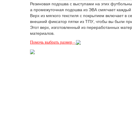
Резиновая подошва с выступами на этих футбольных
а промежуточная подошва из ЭВА смягчает каждый 
Верх из мягкого текстиля с покрытием включает в 
внешний фиксатор пятки из ТПУ, чтобы вы были при
Этот верх, изготовленный из переработанных мате
материалов.
Помочь выбрать размер -