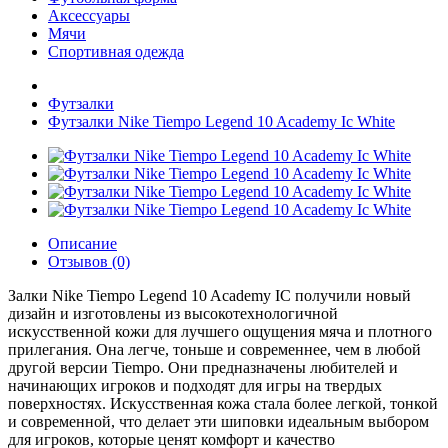
Аксессуары
Мячи
Спортивная одежда
Футзалки
Футзалки Nike Tiempo Legend 10 Academy Ic White
Описание
Отзывов (0)
Залки Nike Tiempo Legend 10 Academy IC получили новый
дизайн и изготовлены из высокотехнологичной
искусственной кожи для лучшего ощущения мяча и плотного
прилегания. Она легче, тоньше и современнее, чем в любой
другой версии Tiempo. Они предназначены любителей и
начинающих игроков и подходят для игры на твердых
поверхностях. Искусственная кожа стала более легкой, тонкой
и современной, что делает эти шиповки идеальным выбором
для игроков, которые ценят комфорт и качество