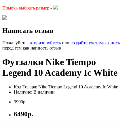
Помочь выбрать размер -
Написать отзыв
Пожалуйста
авторизируйтесь
или
создайте учетную запись
перед тем как написать отзыв
Футзалки Nike Tiempo
Legend 10 Academy Ic White
Код Товара: Nike Tiempo Legend 10 Academy Ic White
Наличие: В наличии
9990р.
6490р.