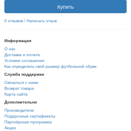
Купить
0 отзывов
/
Написать отзыв
Информация
О нас
Доставка и оплата
Условия соглашения
Как определить свой размер футбольной обуви
Служба поддержки
Связаться с нами
Возврат товара
Карта сайта
Дополнительно
Производители
Подарочные сертификаты
Партнёрская программа
Акции