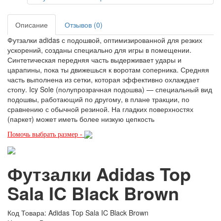
Описание
Отзывов (0)
Футзалки adidas с подошвой, оптимизированной для резких
ускорений, созданы специально для игры в помещении.
Синтетическая передняя часть выдерживает удары и
царапины, пока ты движешься к воротам соперника. Средняя
часть выполнена из сетки, которая эффективно охлаждает
стопу. Icy Sole (полупрозрачная подошва) — специальный вид
подошвы, работающий по другому, в плане тракции, по
сравнению с обычной резиной. На гладких поверхностях
(паркет) может иметь более низкую цепкость
Помочь выбрать размер -
Футзалки Adidas Top
Sala IC Black Brown
Код Товара: Adidas Top Sala IC Black Brown