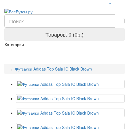
Товаров: 0 (0р.)
Категории
Футзалки Adidas Top Sala IC Black Brown