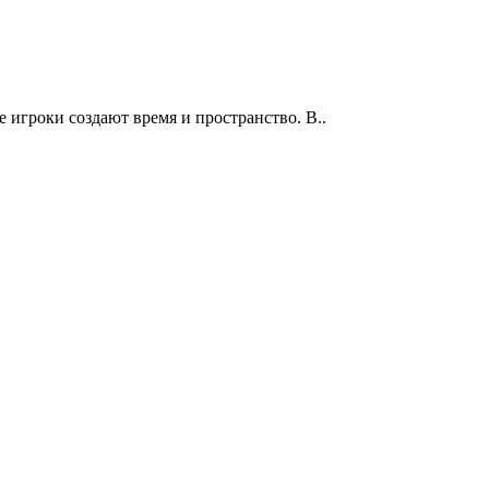
е игроки создают время и пространство. В..