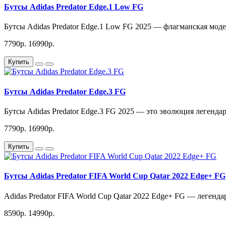
Бутсы Adidas Predator Edge.1 Low FG
Бутсы Adidas Predator Edge.1 Low FG 2025 — флагманская модель
7790р.
16990р.
Купить
Бутсы Adidas Predator Edge.3 FG
Бутсы Adidas Predator Edge.3 FG 2025 — это эволюция легендарн
7790р.
16990р.
Купить
Бутсы Adidas Predator FIFA World Cup Qatar 2022 Edge+ FG
Adidas Predator FIFA World Cup Qatar 2022 Edge+ FG — легенда
8590р.
14990р.