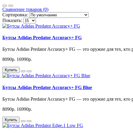
Сравнение товаров (0)
Сортировка:
Показать:
Бутсы Adidas Predator Accuracy+ FG
Бутсы Adidas Predator Accuracy+ FG — это оружие для тех, кто
8090р.
16990р.
Купить
Бутсы Adidas Predator Accuracy+ FG Blue
Бутсы Adidas Predator Accuracy+ FG — это оружие для тех, кто
8090р.
16990р.
Купить