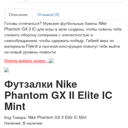
Описание
Отзывов (0)
Готовы отличиться? Мужские футбольные бампы Nike
Phantom GX II IC для игры в зале созданы, чтобы помочь тебе
сломить оборону соперника с элегантностью и
самообладанием, чтобы одержать победу. Гибкий верх из
материала Flyknit и прочная конструкция помогут тебе выйти
на новый уровень ловкости
Помочь выбрать размер -
Футзалки Nike
Phantom GX II Elite IC
Mint
Код Товара: Nike Phantom GX II Elite IC Mint
Наличие: В наличии