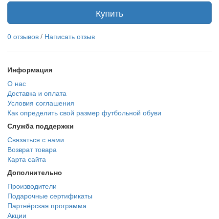
Купить
0 отзывов
/
Написать отзыв
Информация
О нас
Доставка и оплата
Условия соглашения
Как определить свой размер футбольной обуви
Служба поддержки
Связаться с нами
Возврат товара
Карта сайта
Дополнительно
Производители
Подарочные сертификаты
Партнёрская программа
Акции