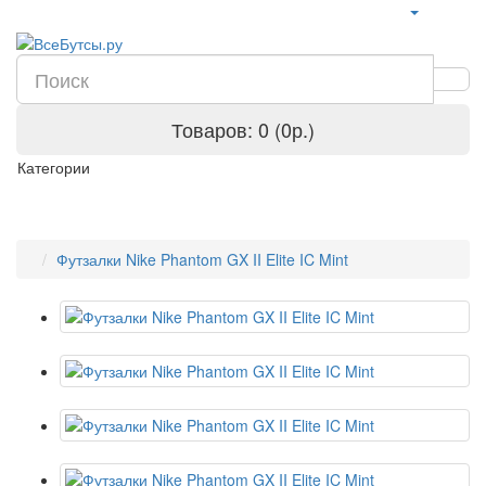
Товаров: 0 (0р.)
Категории
Футзалки Nike Phantom GX II Elite IC Mint